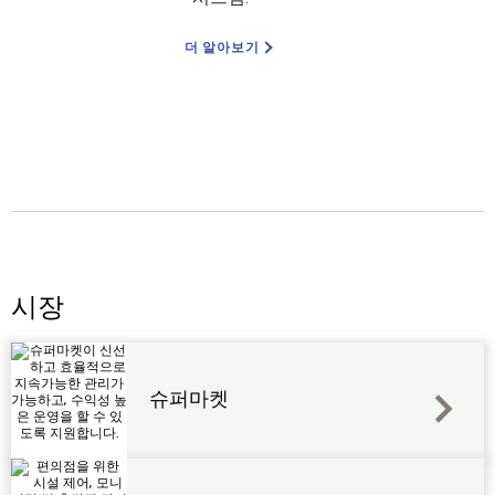
더 알아보기
시장
슈퍼마켓