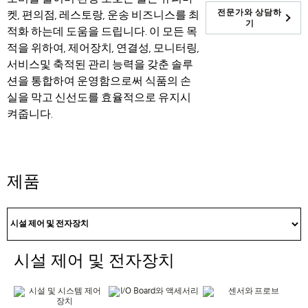
전문가와 상담하
켓, 편의점, 레스토랑, 운송 비즈니스를 최
기
적화 하는데 도움을 드립니다. 이 모든 목
적을 위하여, 제어장치, 연결성, 모니터링,
서비스및 축적된 관리 능력을 갖춘 솔루
션을 통합하여 운영함으로써 식품의 손
실을 막고 신선도를 효율적으로 유지시
켜줍니다.
제품
시설 제어 및 전자장치