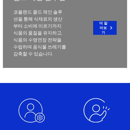
코플랜드 콜드 체인 솔루
션을 통해 식재료의 생산
더 알
부터 소비에 이르기까지
아보
식품의 품질을 유지하고,
기
식품의 수명연장 전략을
수립하며 음식물 쓰레기를
감축할 수 있습니다.