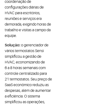
coordenação de
configurações diárias de
HVAC para escritórios,
reuniões e serviços era
demorada, exigindo horas de
trabalho e visitas a campo da
equipe.
Solução:
o gerenciador de
vários termostatos Sensi
simplificou a gestão de
HVAC, economizando de
6 a 8 horas semanais com
controle centralizado para
21 termostatos. Seu preço de
SaaS econômico reduziu as
despesas, além de aumentar
a eficiência. O sistema
simplificou as operações,