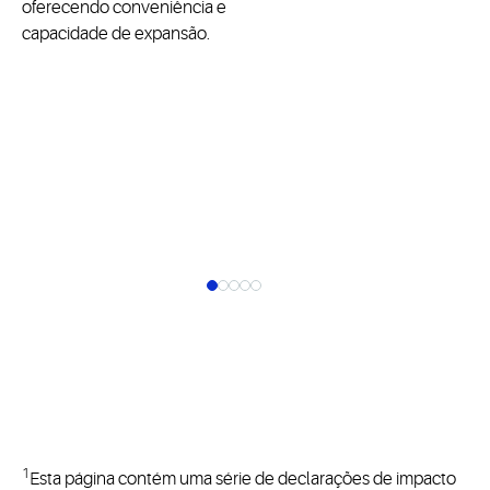
oferecendo conveniência e
capacidade de expansão.
1
Esta página contém uma série de declarações de impacto