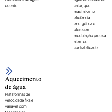
quente
calor, que
maximizam a
eficiência
energética e
oferecem
modulação precisa,
além de
confiabilidade
Aquecimento
de água
Plataformas de
velocidade fixa e
variável com