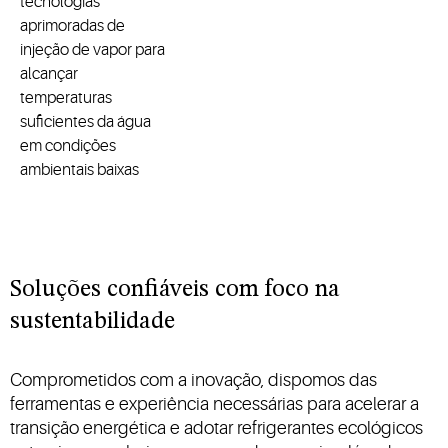
tecnologias
aprimoradas de
injeção de vapor para
alcançar
temperaturas
suficientes da água
em condições
ambientais baixas
Soluções confiáveis com foco na
sustentabilidade
Comprometidos com a inovação, dispomos das
ferramentas e experiência necessárias para acelerar a
transição energética e adotar refrigerantes ecológicos