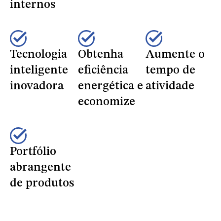
internos
Tecnologia
Obtenha
Aumente o
inteligente
eficiência
tempo de
inovadora
energética e
atividade
economize
Portfólio
abrangente
de produtos