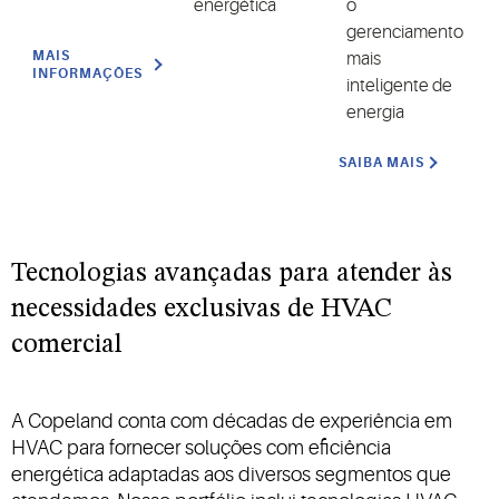
energética
o
gerenciamento
MAIS
mais
INFORMAÇÕES
inteligente de
energia
SAIBA MAIS
Tecnologias avançadas para atender às
necessidades exclusivas de HVAC
comercial
A Copeland conta com décadas de experiência em
HVAC para fornecer soluções com eficiência
energética adaptadas aos diversos segmentos que