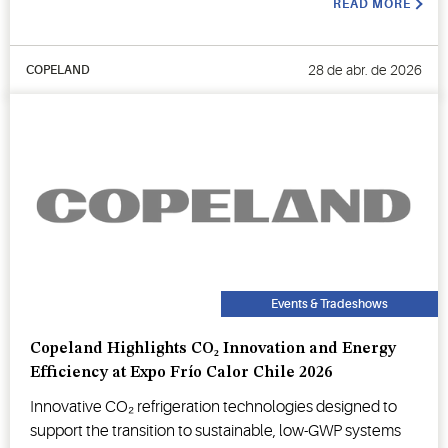
READ MORE
28 de abr. de 2026
COPELAND
Events & Tradeshows
Copeland Highlights CO₂ Innovation and Energy
Efficiency at Expo Frío Calor Chile 2026
Innovative CO₂ refrigeration technologies designed to
support the transition to sustainable, low-GWP systems