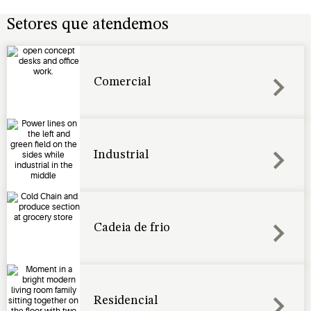
Setores que atendemos
Comercial
Industrial
Cadeia de frio
Residencial