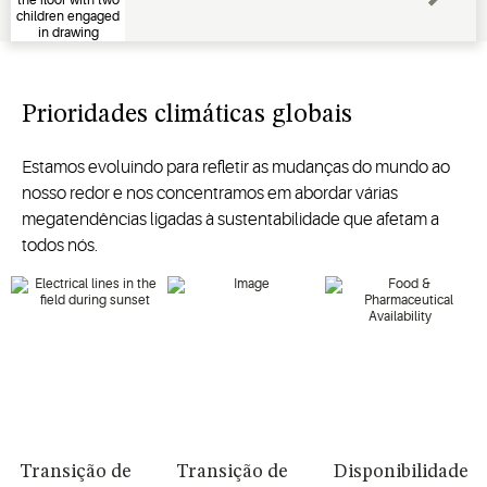
Prioridades climáticas globais
Estamos evoluindo para refletir as mudanças do mundo ao
nosso redor e nos concentramos em abordar várias
megatendências ligadas à sustentabilidade que afetam a
todos nós.
Transição de
Transição de
Disponibilidade