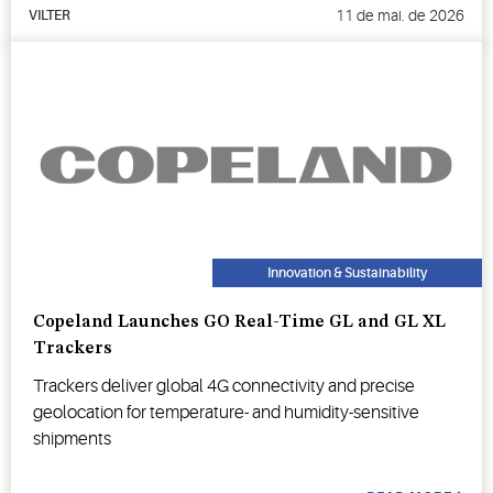
11 de mai. de 2026
VILTER
Innovation & Sustainability
Copeland Launches GO Real-Time GL and GL XL
Trackers
Trackers deliver global 4G connectivity and precise
geolocation for temperature- and humidity-sensitive
shipments