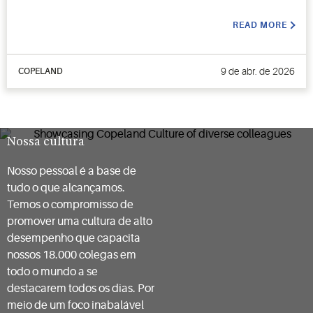
READ MORE
9 de abr. de 2026
COPELAND
Nossa cultura
Nosso pessoal é a base de
tudo o que alcançamos.
Temos o compromisso de
promover uma cultura de alto
desempenho que capacita
nossos 18.000 colegas em
todo o mundo a se
destacarem todos os dias. Por
meio de um foco inabalável