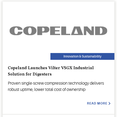
Innovation & Sustainability
Copeland Launches Vilter VSGX Industrial
Solution for Digesters
Proven single‑screw compression technology delivers
robust uptime, lower total cost of ownership
READ MORE