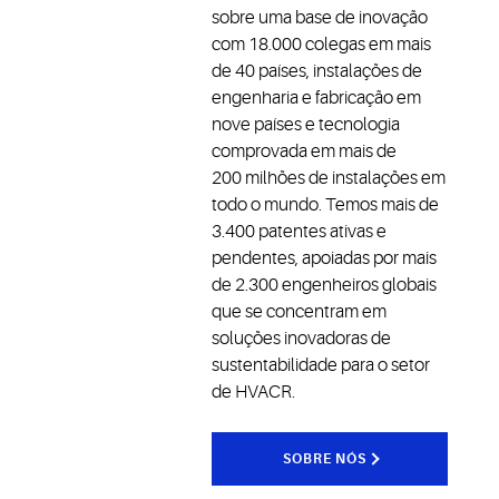
sobre uma base de inovação
com 18.000 colegas em mais
de 40 países, instalações de
engenharia e fabricação em
nove países e tecnologia
comprovada em mais de
200 milhões de instalações em
todo o mundo. Temos mais de
3.400 patentes ativas e
pendentes, apoiadas por mais
de 2.300 engenheiros globais
que se concentram em
soluções inovadoras de
sustentabilidade para o setor
de HVACR.
SOBRE NÓS