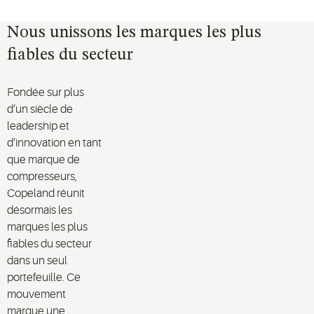
Nous unissons les marques les plus
fiables du secteur
Fondée sur plus
d’un siècle de
leadership et
d’innovation en tant
que marque de
compresseurs,
Copeland réunit
désormais les
marques les plus
fiables du secteur
dans un seul
portefeuille. Ce
mouvement
marque une