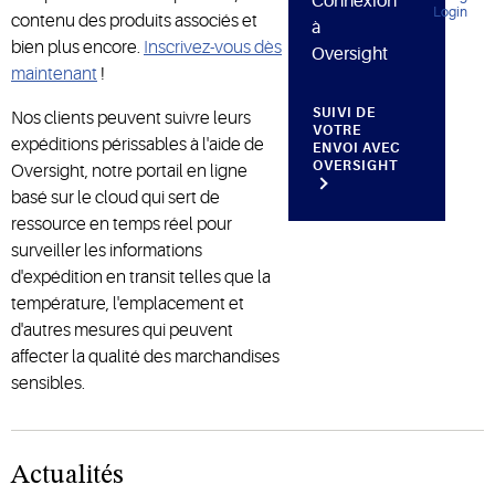
Connexion
contenu des produits associés et
à
bien plus encore.
Inscrivez-vous dès
Oversight
maintenant
!
SUIVI DE
Nos clients peuvent suivre leurs
VOTRE
expéditions périssables à l'aide de
ENVOI AVEC
OVERSIGHT
Oversight, notre portail en ligne
basé sur le cloud qui sert de
ressource en temps réel pour
surveiller les informations
d'expédition en transit telles que la
température, l'emplacement et
d'autres mesures qui peuvent
affecter la qualité des marchandises
sensibles.
Actualités