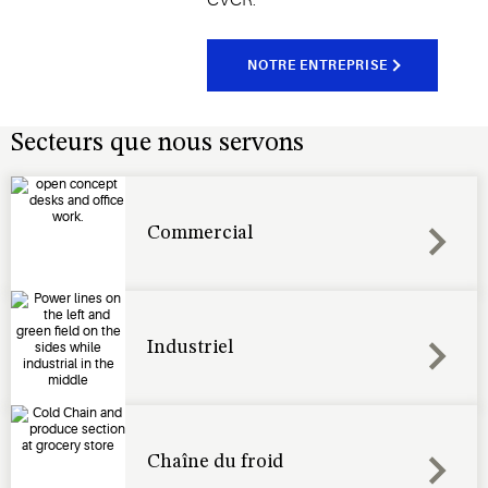
NOTRE ENTREPRISE
Secteurs que nous servons
Commercial
Industriel
Chaîne du froid