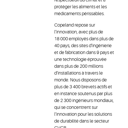
protéger les aliments et les
médicaments périssables.
Copeland repose sur
l’innovation, avec plus de
18 000 employés dans plus de
40 pays, des sites d’ingénierie
et de fabrication dans 9 pays et
une technologie éprouvée
dans plus de 200 millions
d’installations à travers le
monde. Nous disposons de
plus de 3 400 brevets actifs et
en instance soutenus par plus
de 2 300 ingénieurs mondiaux,
qui se concentrent sur
l’innovation pour les solutions
de durabilité dans le secteur
CVCR.