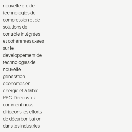
nouvelle ère de
technologies de
compression et de
solutions de
contrôle intégrées
et cohérentes axées
sur le
développement de
technologies de
nouvelle
génération,
économes en
énergie et à faible
PRG. Découvrez
comment nous
dirigeons les efforts
de décarbonisation
dans les industries