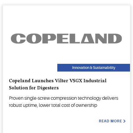
Innovation & Sustainability
Copeland Launches Vilter VSGX Industrial
Solution for Digesters
Proven single‑screw compression technology delivers
robust uptime, lower total cost of ownership
READ MORE