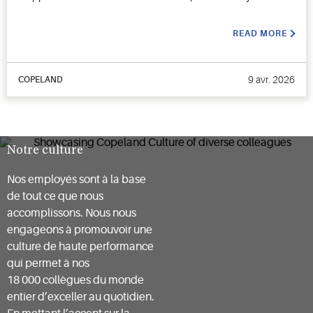
READ MORE
9 avr. 2026
COPELAND
Notre culture
Nos employés sont à la base
de tout ce que nous
accomplissons. Nous nous
engageons à promouvoir une
culture de haute performance
qui permet à nos
18 000 collègues du monde
entier d’exceller au quotidien.