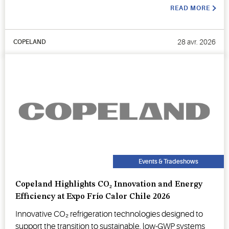
READ MORE
28 avr. 2026
COPELAND
Events & Tradeshows
Copeland Highlights CO₂ Innovation and Energy
Efficiency at Expo Frío Calor Chile 2026
Innovative CO₂ refrigeration technologies designed to
support the transition to sustainable, low-GWP systems