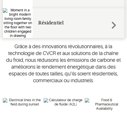
Résidentiel
Grâce à des innovations révolutionnaires, à la
technologie de CVCR et aux solutions de la chaîne
du froid, nous réduisons les émissions de carbone et
améliorons le rendement énergétique dans des
espaces de toutes tailles, qu’ils soient résidentiels,
commerciaux ou industriels.