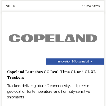
11 mai 2026
VILTER
Innovation & Sustainability
Copeland Launches GO Real-Time GL and GL XL
Trackers
Trackers deliver global 4G connectivity and precise
geolocation for temperature- and humidity-sensitive
shipments